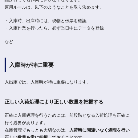
運用ルールは、以下のようなことを取り決めます。
・入庫時、出庫時には、現物と伝票を確認
・入庫作業を行ったら、必ず当日中にデータを登録
など
入庫時が特に重要
入出庫では、入庫時が特に重要になります。
正しい入荷処理により正しい数量を把握する
正確に入庫処理を行うためには、前段階となる入荷処理も正確に
行う必要があります。
在庫管理でもっとも大切なのは、
入荷時に間違いなく処理を行い
正しい数量を常に把握しておくこと
です。