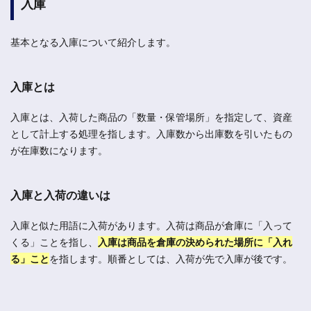
入庫
基本となる入庫について紹介します。
入庫とは
入庫とは、入荷した商品の「数量・保管場所」を指定して、資産
として計上する処理を指します。入庫数から出庫数を引いたもの
が在庫数になります。
入庫と入荷の違いは
入庫と似た用語に入荷があります。入荷は商品が倉庫に「入って
くる」ことを指し、
入庫は商品を倉庫の決められた場所に「入れ
る」こと
を指します。順番としては、入荷が先で入庫が後です。