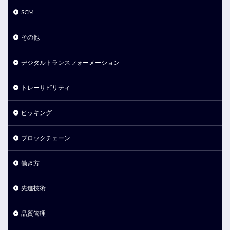
SCM
その他
デジタルトランスフォーメーション
トレーサビリティ
ピッキング
ブロックチェーン
働き方
先進技術
品質管理