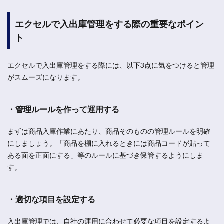
エクセルで入出庫管理をする際の重要なポイン
ト
エクセルで入出庫管理をする際には、以下3点に気をつけると管理
がスムーズになります。
・管理ルールを作って運用する
まずは商品入庫作業にあたり、商品そのものの管理ルールを明確
にしましょう。「商品を棚に入れるときには商品コードが貼って
ある面を正面にする」等のルールに基づき保管するようにしま
す。
・適切な項目を設定する
入出庫管理では、自社の運用に合わせて必要な項目を設定するよ