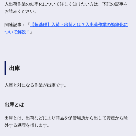
入出荷作業の効率化について詳しく知りたい方は、下記の記事を
お読みください。
関連記事：『
【超基礎】入荷・出荷とは？入出荷作業の効率化に
ついて解説！
』
出庫
入庫と対になる作業が出庫です。
出庫とは
出庫とは、出荷などにより商品を保管場所から出して資産から除
外する処理を指します。