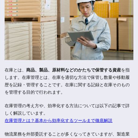
在庫とは、
商品、製品、原材料などのかたちで保管する資産
を指
します。在庫管理とは、在庫を適切な方法で保管し数量や移動履
歴を記録・管理することです。在庫に関する記録と在庫そのもの
を管理する目的で行われます。
在庫管理の考え方や、効率化する方法については以下の記事で詳
しく解説しています。
在庫管理とは？基本から効率化するツールまで徹底解説
物流業務を外部委託することが多くなってきていますが、製造業