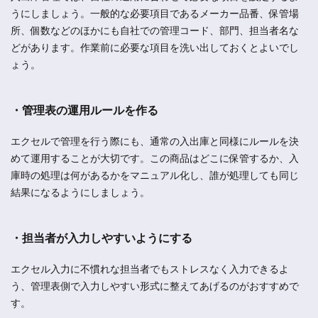
うにしましょう。一般的な必要項目であるメーカー品番、保管場
所、個数などのほかにも自社での管理コード、部門、担当者名な
どがあります。作業前に必要な項目を洗い出しておくとよいでし
ょう。
・管理表の運用ルールを作る
エクセルで管理を行う際にも、通常の入出庫と同様にルールを決
めて運用することが大切です。この商品はどこに保管するか、入
庫時の処理は何があるかをマニュアル化し、誰が処理しても同じ
結果になるようにしましょう。
・担当者が入力しやすいようにする
エクセル入力に不慣れな担当者でもストレスなく入力できるよ
う、管理表側で入力しやすい形式に整えてあげるのがおすすめで
す。