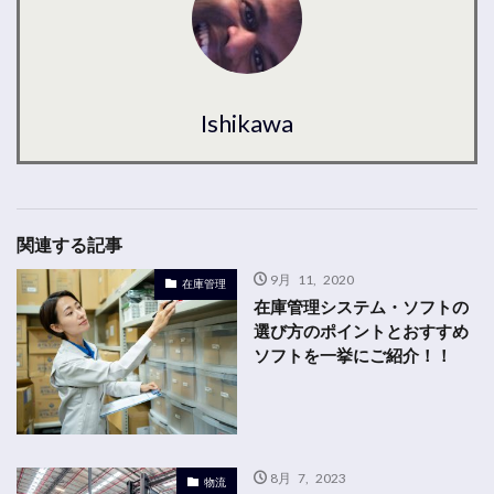
Ishikawa
関連する記事
9月 11, 2020
在庫管理
在庫管理システム・ソフトの
選び方のポイントとおすすめ
ソフトを一挙にご紹介！！
8月 7, 2023
物流