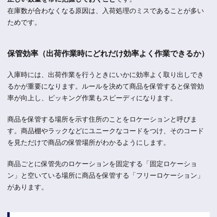
在庫数が合わなくなる原因は、入荷処理のミスであることが多い
ためです。
保管効率（出荷作業時にどれだけ効率よく作業できるか）
入庫時には、出荷作業を行うときにいかに効率よく取り出しでき
るかが重要になります。ルールを決めて商品を保管すると保管効
率が向上し、ピッキング作業もスピーディになります。
商品を保管する場所を示す住所のことをロケーションと呼びま
す。商品棚やラックなどにユニークなコードをつけ、そのコード
を見ただけで商品の保管場所がわかるようにします。
商品ごとに保管先のロケーションを固定する「固定ロケーショ
ン」と空いている場所に商品を保管する「フリーロケーション」
があります。