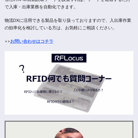
で入庫・出庫業務を自動化できます。
物流DXに活用できる製品を取り扱っておりますので、入出庫作業
の効率化を検討している方は、お気軽にご相談ください。
>>
お問い合わせはコチラ