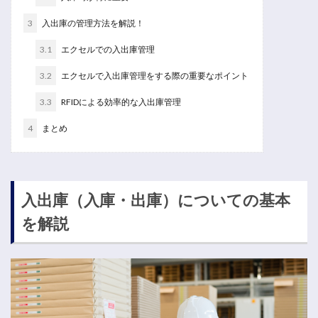
3
入出庫の管理方法を解説！
3.1
エクセルでの入出庫管理
3.2
エクセルで入出庫管理をする際の重要なポイント
3.3
RFIDによる効率的な入出庫管理
4
まとめ
入出庫（入庫・出庫）についての基本
を解説