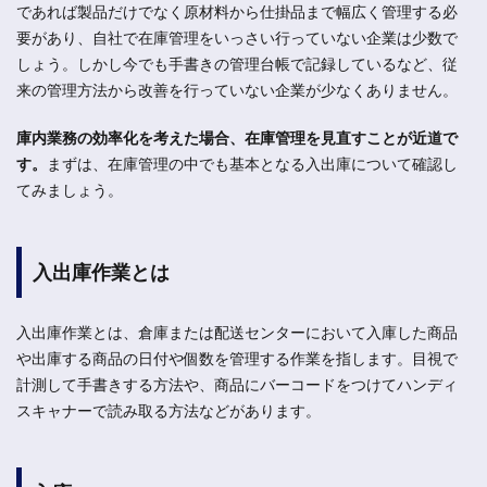
であれば製品だけでなく原材料から仕掛品まで幅広く管理する必
要があり、自社で在庫管理をいっさい行っていない企業は少数で
しょう。しかし今でも手書きの管理台帳で記録しているなど、従
来の管理方法から改善を行っていない企業が少なくありません。
庫内業務の効率化を考えた場合、在庫管理を見直すことが近道で
す。
まずは、在庫管理の中でも基本となる入出庫について確認し
てみましょう。
入出庫作業とは
入出庫作業とは、倉庫または配送センターにおいて入庫した商品
や出庫する商品の日付や個数を管理する作業を指します。目視で
計測して手書きする方法や、商品にバーコードをつけてハンディ
スキャナーで読み取る方法などがあります。