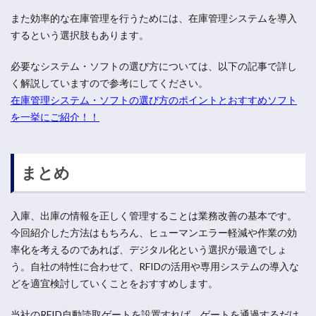
また効率的な在庫管理を行うためには、在庫管理システムを導入
するという選択肢もあります。
必要なシステム・ソフトの選び方については、以下の記事で詳し
く解説していますので参考にしてください。
在庫管理システム・ソフトの選び方のポイントとおすすめソフト
を一挙にご紹介！！
まとめ
入庫、出庫の情報を正しく管理することは業務改善の基本です。
今回紹介した方法はもちろん、ヒューマンエラー軽減や作業の効
率化を考えるのであれば、デジタル化という選択が最適でしょ
う。自社の特性に合わせて、RFIDの活用や専用システムの導入な
どを適宜検討していくことをおすすめします。
当社のRFID自動読取ゲートを設置すれば、ゲートを通過するだけ