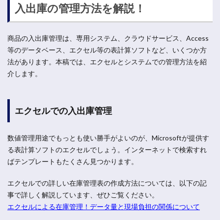
入出庫の管理方法を解説！
商品の入出庫管理は、専用システム、クラウドサービス、Access
等のデータベース、エクセル等の表計算ソフトなど、いくつか方
法があります。本稿では、エクセルとシステムでの管理方法を紹
介します。
エクセルでの入出庫管理
数値管理用途でもっとも使い勝手がよいのが、Microsoftが提供す
る表計算ソフトのエクセルでしょう。インターネットで検索すれ
ばテンプレートもたくさん見つかります。
エクセルでの詳しい在庫管理表の作成方法については、以下の記
事で詳しく解説しています、ぜひご覧ください。
エクセルによる在庫管理！データ量と現場負担の関係について