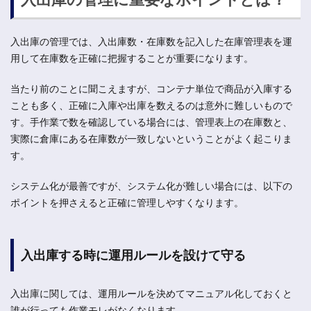
入出庫の管理では、入出庫数・在庫数を記入した在庫管理表を運
用して在庫数を正確に把握することが重要になります。
当たり前のことに聞こえますが、コンテナ単位で商品が入庫する
ことも多く、正確に入庫や出庫を数えるのは意外に難しいもので
す。手作業で数を確認している場合には、管理表上の在庫数と、
実際に倉庫にある在庫数が一致しないということがよく起こりま
す。
システム化が最善ですが、システム化が難しい場合には、以下の
ポイントを押さえると正確に管理しやすくなります。
入出庫する時に運用ルールを設けて守る
入出庫に関しては、運用ルールを決めてマニュアル化しておくと
誰が行っても作業モレがなくなります。