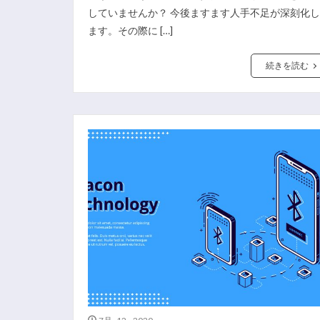
していませんか？ 今後ますます人手不足が深刻化し
ます。その際に […]
続きを読む
7月 12, 2020