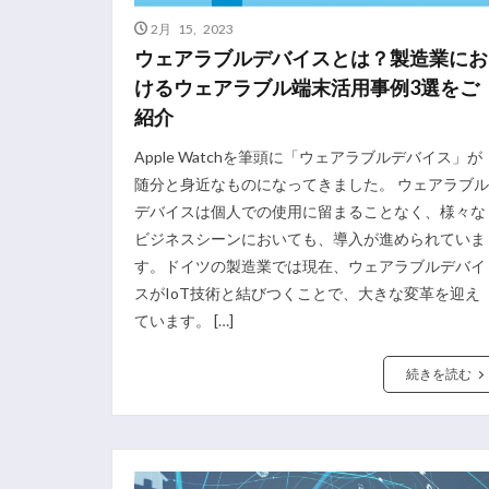
2月 15, 2023
ウェアラブルデバイスとは？製造業にお
けるウェアラブル端末活用事例3選をご
紹介
Apple Watchを筆頭に「ウェアラブルデバイス」が
随分と身近なものになってきました。 ウェアラブル
デバイスは個人での使用に留まることなく、様々な
ビジネスシーンにおいても、導入が進められていま
す。ドイツの製造業では現在、ウェアラブルデバイ
スがIoT技術と結びつくことで、大きな変革を迎え
ています。 […]
続きを読む