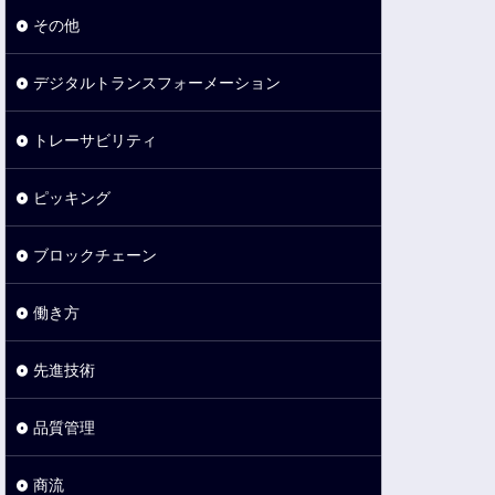
その他
デジタルトランスフォーメーション
トレーサビリティ
ピッキング
ブロックチェーン
働き方
先進技術
品質管理
商流