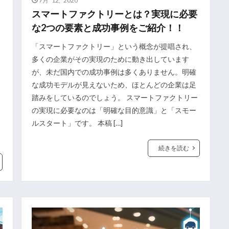
スマートファクトリーとは？実現に必要
な2つの要素と成功事例をご紹介！！
「スマートファクトリー」という概念が提唱され、
多くの企業がその実現のために動き出しています
が、未だ国内での成功事例は多くありません。明確
な成功モデルが見えないため、ほとんどの企業は足
踏みをしているのでしょう。 スマートファクトリー
の実現に必要なのは「明確な目的意識」と「スモー
ルスタート」です。 本稿 […]
続きを読む