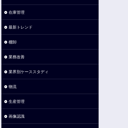
在庫管理
最新トレンド
棚卸
業務改善
業界別ケーススタディ
物流
生産管理
画像認識