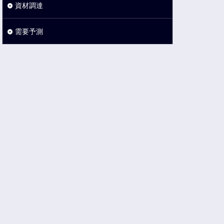
資材調達
需要予測