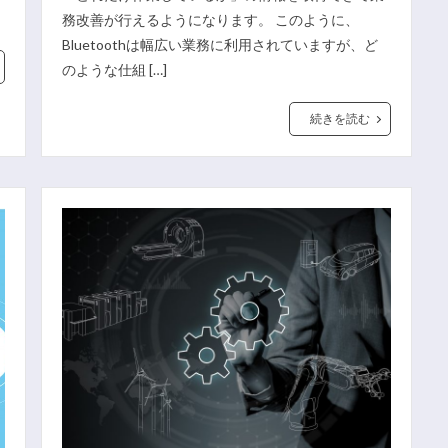
務改善が行えるようになります。 このように、
Bluetoothは幅広い業務に利用されていますが、ど
のような仕組 […]
続きを読む