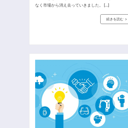
なく市場から消え去っていきました。 […]
続きを読む