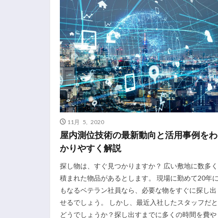
11月 5, 2020
屋内測位技術の最新動向と活用事例をわ
かりやすく解説
探し物は、すぐ見つかりますか？ 広い敷地に数多く
積まれた物品があるとします。 現場に勤めて20年
もなるベテラン社員なら、必要な物をすぐに探し出
せるでしょう。 しかし、最近入社したスタッフだと
どうでしょうか？探し出すまでに多くの時間を費や