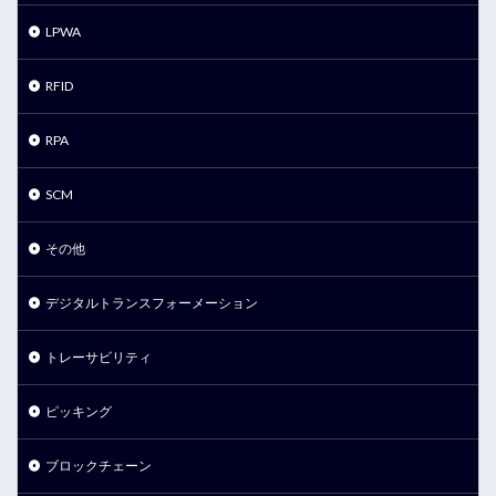
LPWA
RFID
RPA
SCM
その他
デジタルトランスフォーメーション
トレーサビリティ
ピッキング
ブロックチェーン