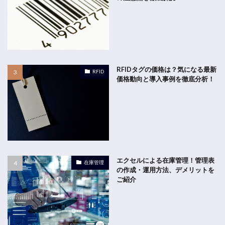
RFIDタグの価格は？気になる最新
RFID
価格動向と導入事例を徹底分析！
エクセルによる在庫管理！管理表
在庫管理
の作成・運用方法、デメリットを
ご紹介