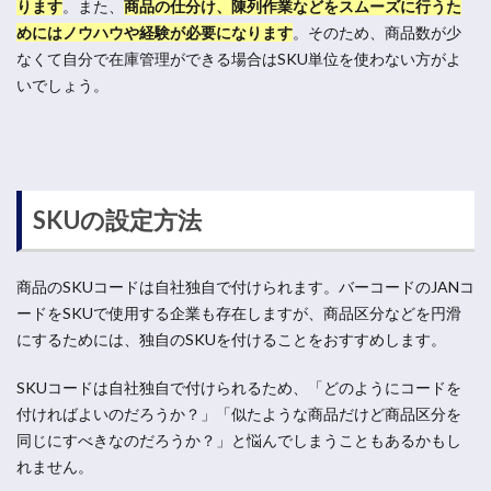
ります
。また、
商品の仕分け、陳列作業などをスムーズに行うた
めにはノウハウや経験が必要になります
。そのため、商品数が少
なくて自分で在庫管理ができる場合はSKU単位を使わない方がよ
いでしょう。
SKUの設定方法
商品のSKUコードは自社独自で付けられます。バーコードのJANコ
ードをSKUで使用する企業も存在しますが、商品区分などを円滑
にするためには、独自のSKUを付けることをおすすめします。
SKUコードは自社独自で付けられるため、「どのようにコードを
付ければよいのだろうか？」「似たような商品だけど商品区分を
同じにすべきなのだろうか？」と悩んでしまうこともあるかもし
れません。