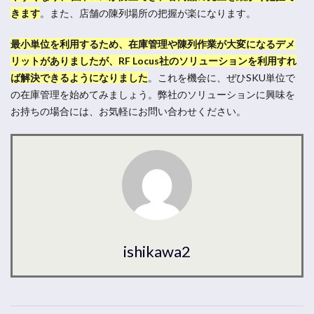
きます
。
また、店舗の陳列場所の把握が楽になります。
最小単位を利用するため、在庫管理や陳列作業が大変になるデメ
リットがありましたが、RF Locus社のソリューションを利用すれ
ば解決できるようになりました
。
これを機会に、ぜひSKU単位で
の在庫管理を始めてみましょう。弊社のソリューションに興味を
お持ちの場合には、お気軽にお問い合わせください。
ishikawa2