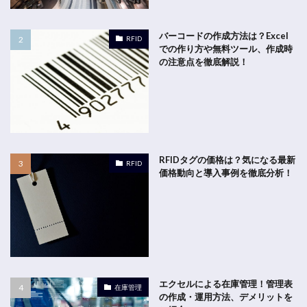
バーコードの作成方法は？Excel
RFID
での作り方や無料ツール、作成時
の注意点を徹底解説！
RFIDタグの価格は？気になる最新
RFID
価格動向と導入事例を徹底分析！
エクセルによる在庫管理！管理表
在庫管理
の作成・運用方法、デメリットを