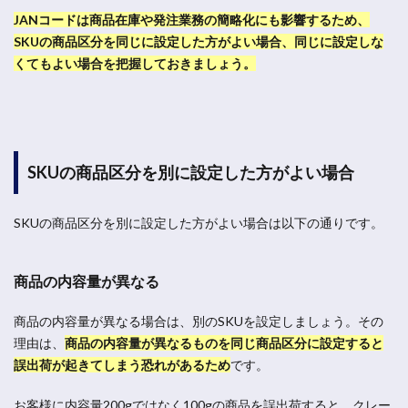
JANコードは商品在庫や発注業務の簡略化にも影響するため、
SKUの商品区分を同じに設定した方がよい場合、同じに設定しな
くてもよい場合を把握しておきましょう。
SKUの商品区分を別に設定した方がよい場合
SKUの商品区分を別に設定した方がよい場合は以下の通りです。
商品の内容量が異なる
商品の内容量が異なる場合は、別のSKUを設定しましょう。その
理由は、
商品の内容量が異なるものを同じ商品区分に設定すると
誤出荷が起きてしまう恐れがあるため
です。
お客様に内容量200gではなく100gの商品を誤出荷すると、クレー