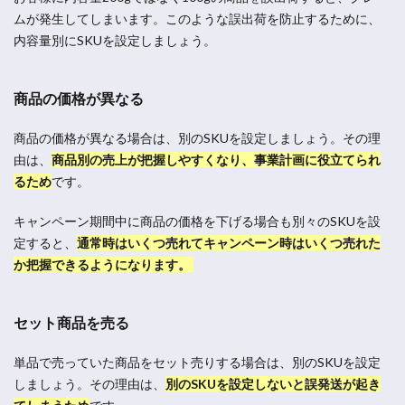
ムが発生してしまいます。このような誤出荷を防止するために、
内容量別にSKUを設定しましょう。
商品の価格が異なる
商品の価格が異なる場合は、別のSKUを設定しましょう。その理
由は、
商品別の売上が把握しやすくなり、事業計画に役立てられ
るため
です。
キャンペーン期間中に商品の価格を下げる場合も別々のSKUを設
定すると、
通常時はいくつ売れてキャンペーン時はいくつ売れた
か把握できるようになります。
セット商品を売る
単品で売っていた商品をセット売りする場合は、別のSKUを設定
しましょう。その理由は、
別のSKUを設定しないと誤発送が起き