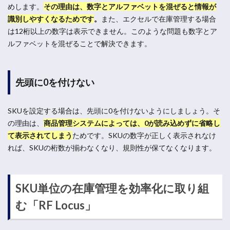
めします。
その理由は、数字とアルファベットを混ぜると情報が
識別しやすくなるためです
。
また、エクセルで在庫管理する場合
は12桁以上の数字は表示できません。このような問題も数字とア
ルファベットを混ぜることで解決できます。
先頭に0を付けない
SKUを設定する場合は、先頭に0を付けないようにしましょう。そ
の理由は、
商品管理システムによっては、0が読み込めずに省略し
て表示されてしまう
ためです。SKUの数字が正しく表示されなけ
れば、SKUの桁数が揃わなくなり、規則性が保てなくなります。
SKU単位の在庫管理を効率化に取り組
む「RF Locus」