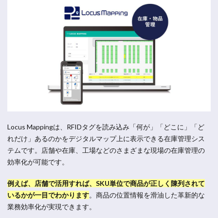
Locus Mappingは、RFIDタグを読み込み「何が」「どこに」「ど
れだけ」あるのかをデジタルマップ上に表示できる在庫管理シス
テムです。店舗や在庫、工場などのさまざまな現場の在庫管理の
効率化が可能です。
例えば、店舗で活用すれば、SKU単位で商品が正しく陳列されて
いるかが一目でわかります
。
商品の位置情報を滑油した革新的な
業務効率化が実現できます。