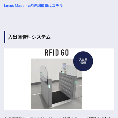
Locus Mappingの詳細情報はコチラ
入出庫管理システム