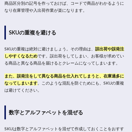
商品区分別の記号を作っておけば、コードで商品がわかるように
なり在庫管理や入出荷作業が楽になります。
SKUの重複を避ける
SKUの重複は絶対に避けましょう。その理由は、
誤出荷や誤発注
しやすくなるため
です。誤出荷をしてしまい、お客様が求めてい
る商品と異なる商品を届けるとクレームになってしまいます。
また、誤発注をして異なる商品を仕入れてしまうと、在庫過多に
なってしまいます
。
このような混乱を防ぐためにも、SKUの重複
は避けてください。
数字とアルファベットを混ぜる
SKUは数字とアルファベットを混ぜて作成しておくことをおすす