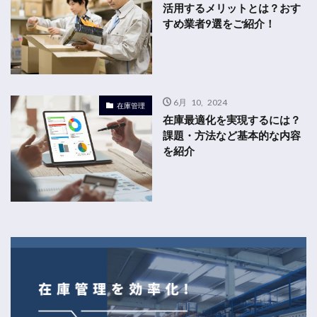
活用するメリットとは？おす
すめ業者9選をご紹介！
6月 10, 2024
在庫管理
在庫最適化を実現するには？
課題・方法など基本的な内容
を紹介