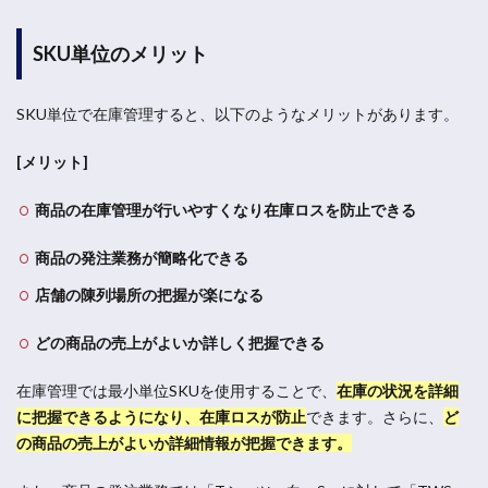
SKU単位のメリット
SKU単位で在庫管理すると、以下のようなメリットがあります。
[メリット]
商品の在庫管理が行いやすくなり在庫ロスを防止できる
商品の発注業務が簡略化できる
店舗の陳列場所の把握が楽になる
どの商品の売上がよいか詳しく把握できる
在庫管理では最小単位SKUを使用することで、
在庫の状況を詳細
に把握できるようになり、在庫ロスが防止
できます。さらに、
ど
の商品の売上がよいか詳細情報が把握できます
。