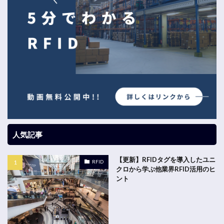
人気記事
【更新】RFIDタグを導入したユニ
RFID
クロから学ぶ他業界RFID活用のヒ
ント