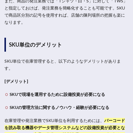
また、商品の発注業務では「Tシャツ・白・S」に対して「TWS」
と指定しておけば、発注業務を簡略化することも可能です。SKU
で商品区分別の記号を使用すれば、店舗の陳列場所の把握も楽に
なります。
SKU単位のデメリット
SKU単位で在庫管理すると、以下のようなデメリットがありま
す。
[デメリット]
SKUで現場を運用するために設備投資が必要になる
SKUの管理方法に関するノウハウ・経験が必要になる
在庫管理や発注業務でSKU単位を利用するためには、
バーコード
を読み取る機器やデータ管理システムなどの設備投資が必要とな