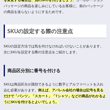
パッケージの商品を楽しみにしているお客様に、前のパッケージ
の商品を送らないようにするためです。
SKUの設定する際の注意点
SKUの設定方法では気を付けなければいけないことがあります。
次にSKUを設定する際の注意点をご紹介します。
商品区分別に番号を付ける
SKUは商品区分が識別できるように数字とアルファベットを入れ
込む必要があります。
例えば、アパレル会社の場合は記号を見る
だけで「パンツ」「スカート」「Tシャツ」などの商品がわかるよ
うにSKUを付けるとよいでしょう。