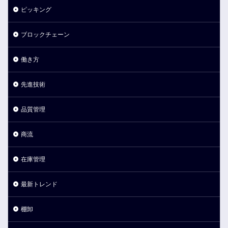
ピッキング
ブロックチェーン
働き方
先進技術
品質管理
商流
在庫管理
最新トレンド
棚卸