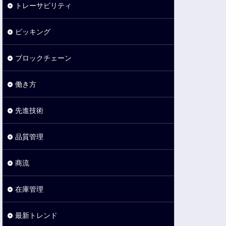
トレーサビリティ
ピッキング
ブロックチェーン
働き方
先進技術
品質管理
商流
在庫管理
最新トレンド