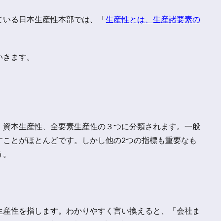
ている日本生産性本部では、「
生産性とは、生産諸要素の
いきます。
、資本生産性、全要素生産性の３つに分類されます。一般
すことがほとんどです。しかし他の2つの指標も重要なも
う。
生産性を指します。わかりやすく言い換えると、「会社ま