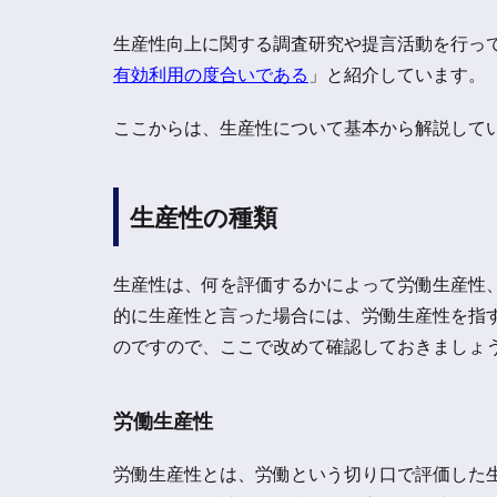
生産性向上に関する調査研究や提言活動を行っ
有効利用の度合いである
」と紹介しています。
ここからは、生産性について基本から解説して
生産性の種類
生産性は、何を評価するかによって労働生産性
的に生産性と言った場合には、労働生産性を指
のですので、ここで改めて確認しておきましょ
労働生産性
労働生産性とは、労働という切り口で評価した