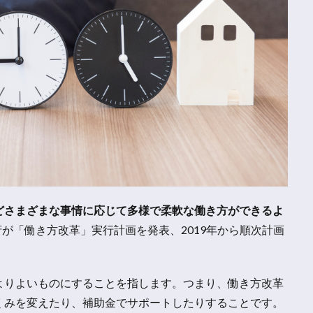
どさまざまな事情に応じて多様で柔軟な働き方ができるよ
政府が「働き方改革」実行計画を発表、2019年から順次計画
よりよいものにすることを指します。つまり、働き方改革
くみを変えたり、補助金でサポートしたりすることです。