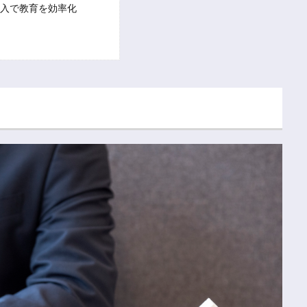
導入で教育を効率化