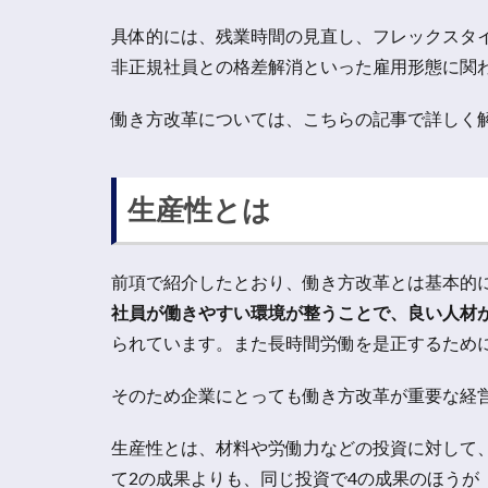
具体的には、残業時間の見直し、フレックスタ
非正規社員との格差解消といった雇用形態に関
働き方改革については、こちらの記事で詳しく解説しています。
生産性とは
前項で紹介したとおり、働き方改革とは基本的
社員が働きやすい環境が整うことで、良い人材
られています。また長時間労働を是正するため
そのため企業にとっても働き方改革が重要な経
生産性とは、材料や労働力などの投資に対して
て2の成果よりも、同じ投資で4の成果のほうが