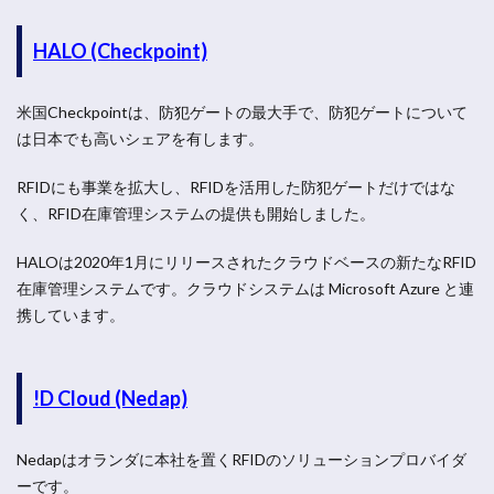
HALO (Checkpoint)
米国Checkpointは、防犯ゲートの最大手で、防犯ゲートについて
は日本でも高いシェアを有します。
RFIDにも事業を拡大し、RFIDを活用した防犯ゲートだけではな
く、RFID在庫管理システムの提供も開始しました。
HALOは2020年1月にリリースされたクラウドベースの新たなRFID
在庫管理システムです。クラウドシステムは Microsoft Azure と連
携しています。
!D Cloud (Nedap)
Nedapはオランダに本社を置くRFIDのソリューションプロバイダ
ーです。