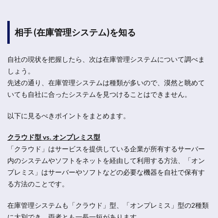
相手 (在庫管理システム)を知る
自社の現状を把握したら、次は在庫管理システムについて調べま
しょう。
先述の通り、在庫管理システムは種類が多いので、漠然と眺めて
いても自社に合ったシステムを見つけることはできません。
以下に見るべきポイントをまとめます。
クラウド型 vs. オンプレミス型
「クラウド」はサービスを提供している企業が所有するサーバー
内のシステムやソフトをネットを経由して利用する方法、「オン
プレミス」はサーバーやソフトなどの必要な機器を自社で保有す
る方法のことです。
在庫管理システムも「クラウド」型、「オンプレミス」型の2種類
に大別でき、両者とも一長一短があります。