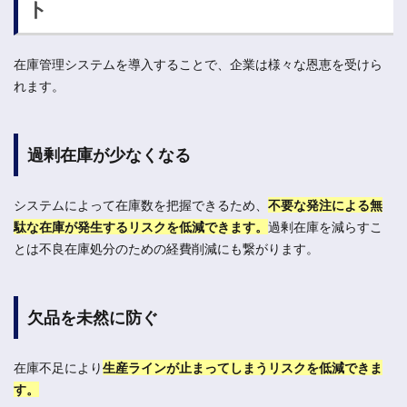
ト
在庫管理システムを導入することで、企業は様々な恩恵を受けら
れます。
過剰在庫が少なくなる
システムによって在庫数を把握できるため、
不要な発注による無
駄な在庫が発生するリスクを低減できます。
過剰在庫を減らすこ
とは不良在庫処分のための経費削減にも繋がります。
欠品を未然に防ぐ
在庫不足により
生産ラインが止まってしまうリスクを低減できま
す。