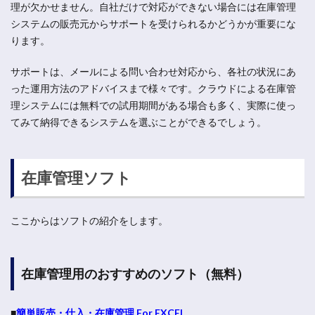
理が欠かせません。自社だけで対応ができない場合には在庫管理
システムの販売元からサポートを受けられるかどうかが重要にな
ります。
サポートは、メールによる問い合わせ対応から、各社の状況にあ
った運用方法のアドバイスまで様々です。クラウドによる在庫管
理システムには無料での試用期間がある場合も多く、実際に使っ
てみて納得できるシステムを選ぶことができるでしょう。
在庫管理ソフト
ここからはソフトの紹介をします。
在庫管理用のおすすめのソフト（無料）
■
簡単販売・仕入・在庫管理 For EXCEL