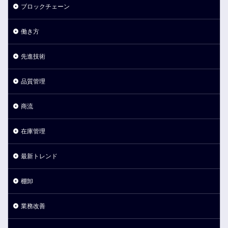
ブロックチェーン
働き方
先進技術
品質管理
商流
在庫管理
最新トレンド
棚卸
業務改善