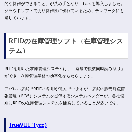
的な操作ができること」が決め手となり、flam を導入しました。
クラウドソフトであり操作性に優れているため、テレワークにも
適しています。
RFIDの在庫管理ソフト（在庫管理シス
テム）
RFIDを用いた在庫管理システムは、「遠隔で複数同時読み取り」
ができ、在庫管理業務の効率化をもたらします。
アパレル店舗でRFIDの活用が進んでいますが、店舗の販売時点情
報管理（POS）システムを提供するシステムベンダーが、各社個
別にRFIDの在庫管理システムを開発していることが多いです。
TrueVUE (Tyco)