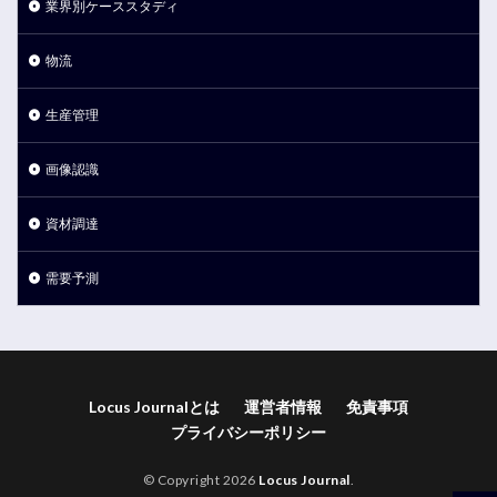
業界別ケーススタディ
物流
生産管理
画像認識
資材調達
需要予測
Locus Journalとは
運営者情報
免責事項
プライバシーポリシー
© Copyright 2026
Locus Journal
.