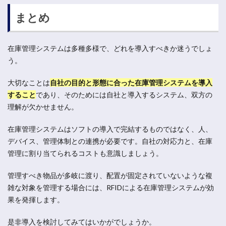
まとめ
在庫管理システムは多種多様で、どれを導入すべきか迷うでしょ
う。
大切なことは
自社の目的と形態に合った在庫管理システムを導入
すること
であり、そのためには自社と導入するシステム、双方の
理解が欠かせません。
在庫管理システムはソフトの導入で完結するものではなく、人、
デバイス、管理体制との連携が必要です。自社の対応力と、在庫
管理に割り当てられるコストも意識しましょう。
管理すべき物品が多岐に渡り、配置が固定されていないような複
雑な対象を管理する場合には、RFIDによる在庫管理システムが効
果を発揮します。
是非導入を検討してみてはいかがでしょうか。