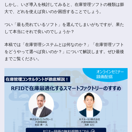
しかし、いざ導入を検討してみると、在庫管理ソフトの種類は膨
大で、どれを使えば良いのか困惑することでしょう。
つい「最も売れているソフト」を選んでしまいがちですが、果た
して本当にそれで良いのでしょうか？
本稿では「在庫管理システムとは何なのか？」「在庫管理ソフト
をどうやって選べば良いのか？」について解説します。ぜひ最後
までご覧ください。