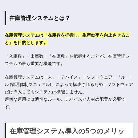
在庫管理システムとは？
在庫管理システムは「在庫数を把握し、生産効率を向上させるこ
と」を目的とします。
「入庫数」「出庫数」「在庫数」を把握することが、在庫管理シ
ステムの最も重要な機能です。
在庫管理システムは「人」「デバイス」「ソフトウェア」「ルー
ル (管理体制マニュアル)」によって構成されるため、ソフトウェア
だけ導入してもシステムは機能しません。
適切な運用には適切なルール、デバイスと人材の配置が必要で
す。
在庫管理システム導入の5つのメリッ