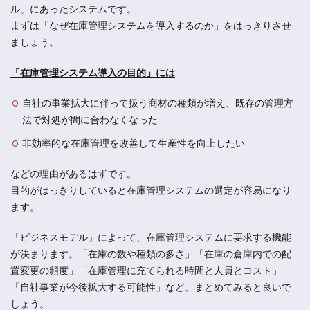
ル」にあったシステムです。
まずは「なぜ在庫管理システムを導入するのか」をはっきりさせ
ましょう。
「在庫管理システム導入の目的」には
自社の事業拡大に伴って扱う商材の種類が増え、既存の管理方
法で対処が間に合わなくなった
非効率的な在庫管理を改善して生産性を向上したい
などの理由があるはずです。
目的がはっきりしていると在庫管理システムの選定が容易になり
ます。
「ビジネスモデル」によって、在庫管理システムに要求する機能
が決まります。「在庫の数や種類の多さ」「在庫の倉庫内での配
置変更の頻度」「在庫管理に充てられる時間と人員とコスト」
「自社事業が今後拡大する可能性」など、まとめてみると良いで
しょう。