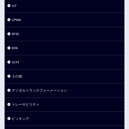
IoT
LPWA
RFID
RPA
SCM
その他
デジタルトランスフォーメーション
トレーサビリティ
ピッキング