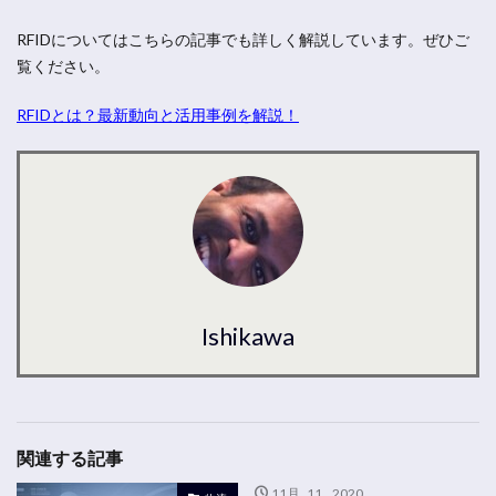
RFIDについてはこちらの記事でも詳しく解説しています。ぜひご
覧ください。
RFIDとは？最新動向と活用事例を解説！
Ishikawa
関連する記事
11月 11, 2020