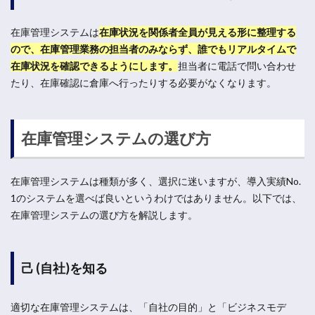
在庫管理システムは
在庫状況を関係者全員が見える形に整理する
ので、在庫管理業務の担当者のみならず、誰でもリアルタイムで
在庫状況を確認できるようにします。
担当者に電話で問い合わせ
たり、在庫確認に倉庫へ行ったりする必要がなくなります。
在庫管理システムの選び方
在庫管理システムは種類が多く、選択に迷いますが、導入実績No.
1のシステムを選べば良いというわけではありません。以下では、
在庫管理システムの選び方を解説します。
己 (自社)を知る
適切な在庫管理システムは、「自社の目的」と「ビジネスモデ