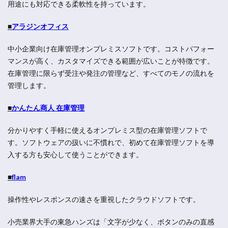
用途にも対応できる柔軟性を持っています。
■
アラジンオフィス
中小企業向け在庫管理オンプレミスソフトです。コストパフォー
マンスが高く、カスタマイズできる範囲が広いことが特徴です。
在庫管理に限らず受注や発注の管理など、すべてのモノの流れを
管理します。
■
かんたん商人 在庫管理
分かりやすく手軽に使えるオンプレミス型の在庫管理ソフトで
す。ソフトウェアの扱いに不慣れで、初めて在庫管理ソフトを導
入する方も安心して使うことができます。
■
flam
操作性やレスポンスの速さを重視したクラウドソフトです。
小売業界大手の東急ハンズは「文字が少なく、ボタンのみの直感