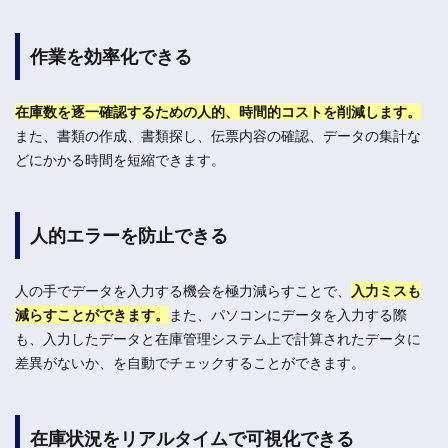
作業を効率化できる
在庫数を逐一確認するための人的、時間的コストを削減します。
また、書類の作成、書類探し、伝票内容の確認、データの集計な
どにかかる時間を短縮できます。
人的エラーを防止できる
人の手でデータを入力する機会を極力減らすことで、
入力ミスも
減らすことができます。
また、パソコンにデータを入力する際
も、入力したデータと在庫管理システム上で計算されたデータに
差異がないか、を自動でチェックすることができます。
在庫状況をリアルタイムで可視化できる