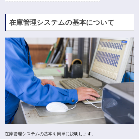
在庫管理システムの基本について
在庫管理システムの基本を簡単に説明します。