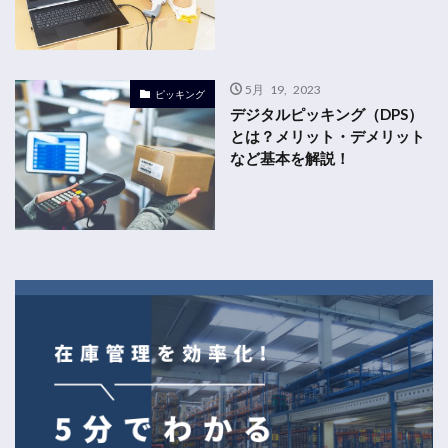
5月 19, 2023
ピッキング
デジタルピッキング（DPS）
とは？メリット・デメリット
など基本を解説！