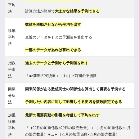
平均
計算方法が簡単で
大まかな結果を予測できる
法
数値を移動させながら平均を出す
移動
平均
直近のデータをもとに予測値を算出する
法
一部のデータがあれば算出できる
指数
過去のデータと予測から予測値を出す
平滑
「α×前期の実績値＋（1-α）×前期の予測値」
法
回帰
因果関係がある数値同士の関係性を算出して需要を予測する
分析
予測したい内容に対して影響しうる要因を複数設定できる
法
加重
最新の需要変動の影響を考慮して平均を出す
移動
「（◯月の加重係数×◯月の販売数量）＋（□月の加重係数×□月
平均
の販売数量）＋…＋（△月の加重係数×△月の販売数量）」
法