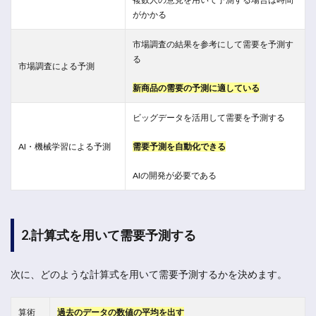
がかかる
市場調査の結果を参考にして需要を予測す
る
市場調査による予測
新商品の需要の予測に適している
ビッグデータを活用して需要を予測する
AI・機械学習による予測
需要予測を自動化できる
AIの開発が必要である
2.計算式を用いて需要予測する
次に、どのような計算式を用いて需要予測するかを決めます。
算術
過去のデータの数値の平均を出す