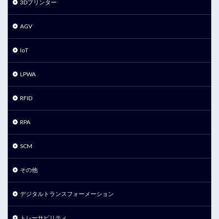
3Dプリンター
AGV
IoT
LPWA
RFID
RPA
SCM
その他
デジタルトランスフォーメーション
トレーサビリティ