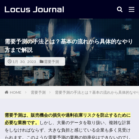
キーワード
需要予測の手法とは？基本の流れから具体的なやり
方まで解説
1月 30, 2023
需要予測
需要予測
需要予測の手法とは？基本の流れから具体的なや
HOME
需要予測は、販売機会の損失や過剰在庫リスクを防止するために
必要な業務です。
しかし、大量のデータを取り扱い、複雑な計算
をしなければならず、大きな負担と感じている企業も多く見受け
られます。このような需要予測の業務の効率化はできないのでし