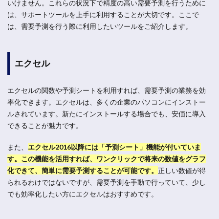
いけません。これらの状況下で精度の高い需要予測を行うために
は、サポートツールを上手に利用することが大切です。ここで
は、需要予測を行う際に利用したいツールをご紹介します。
エクセル
エクセルの関数や予測シートを利用すれば、需要予測の業務を効
率化できます。エクセルは、多くの企業のパソコンにインストー
ルされています。新たにインストールする場合でも、安価に導入
できることが魅力です。
また、
エクセル2016以降には「予測シート」機能が付いていま
す。この機能を活用すれば、ワンクリックで将来の数値をグラフ
化できて、簡単に需要予測することが可能です。
正しい数値が得
られるわけではないですが、需要予測を手動で行っていて、少し
でも効率化したい方にエクセルはおすすめです。