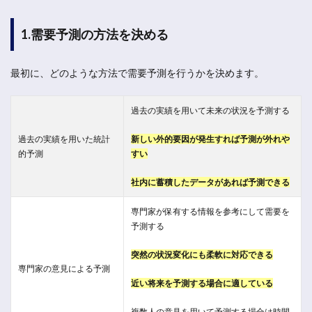
1.需要予測の方法を決める
最初に、どのような方法で需要予測を行うかを決めます。
過去の実績を用いて未来の状況を予測する
過去の実績を用いた統計
新しい外的要因が発生すれば予測が外れや
的予測
すい
社内に蓄積したデータがあれば予測できる
専門家が保有する情報を参考にして需要を
予測する
突然の状況変化にも柔軟に対応できる
専門家の意見による予測
近い将来を予測する場合に適している
複数人の意見を用いて予測する場合は時間