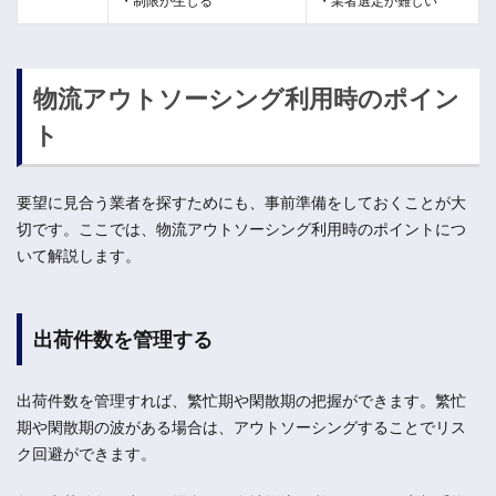
・制限が生じる
・業者選定が難しい
物流アウトソーシング利用時のポイン
ト
要望に見合う業者を探すためにも、事前準備をしておくことが大
切です。ここでは、物流アウトソーシング利用時のポイントにつ
いて解説します。
出荷件数を管理する
出荷件数を管理すれば、繁忙期や閑散期の把握ができます。繁忙
期や閑散期の波がある場合は、アウトソーシングすることでリス
ク回避ができます。