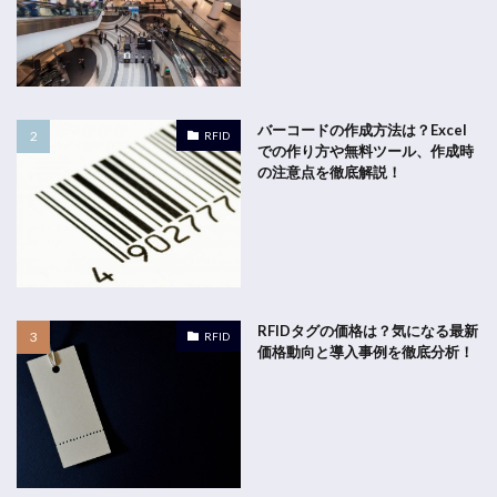
バーコードの作成方法は？Excel
RFID
での作り方や無料ツール、作成時
の注意点を徹底解説！
RFIDタグの価格は？気になる最新
RFID
価格動向と導入事例を徹底分析！