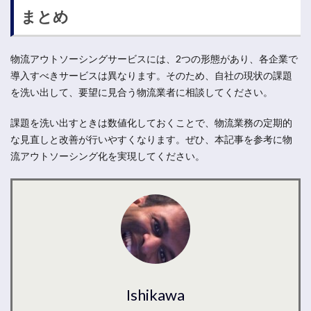
まとめ
物流アウトソーシングサービスには、2つの形態があり、各企業で
導入すべきサービスは異なります。そのため、自社の現状の課題
を洗い出して、要望に見合う物流業者に相談してください。
課題を洗い出すときは数値化しておくことで、物流業務の定期的
な見直しと改善が行いやすくなります。ぜひ、本記事を参考に物
流アウトソーシング化を実現してください。
Ishikawa