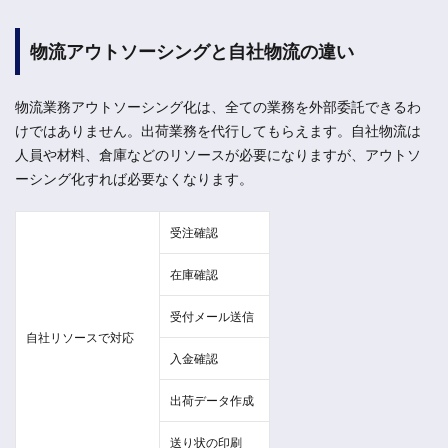
物流アウトソーシングと自社物流の違い
物流業務アウトソーシング化は、全ての業務を外部委託できるわ
けではありません。出荷業務を代行してもらえます。自社物流は
人員や材料、倉庫などのリソースが必要になりますが、アウトソ
ーシング化すれば必要なくなります。
受注確認
在庫確認
受付メール送信
自社リソースで対応
入金確認
出荷データ作成
送り状の印刷