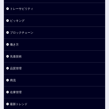
トレーサビリティ
ピッキング
ブロックチェーン
働き方
先進技術
品質管理
商流
在庫管理
最新トレンド