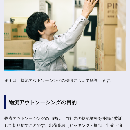
まずは、物流アウトソーシングの特徴について解説します。
物流アウトソーシングの目的
物流アウトソーシングの目的は、自社内の物流業務を外部に委託
して切り離すことです。出荷業務（ピッキング・梱包・出荷・追