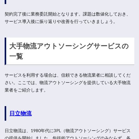
契約完了後に業務委託開始となります。課題は数値化しておき、
サービス導入後に振り返りや改善を行っていきましょう。
大手物流アウトソーシングサービスの
一覧
サービスを利用する場合は、信頼できる物流業者に相談してくだ
さい。ここでは、物流アウトソーシングを提供している大手物流
業者をご紹介します。
日立物流
日立物流は、1980年代に3PL（物流アウトソーシング）サービス
の提供を開始しました。包括的アウトソーシングのみならず、各