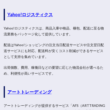
Yahoo!ロジスティクス
Yahoo!ロジスティクスは、商品入庫や検品、梱包、配送に至る物
流業務をパッケージ化して提供しています。
配送はYahoo!ショッピングの注文当日配送サービスや注文翌日配
送サービスにも対応。配送料が安くコスト削減ができるサービス
として支持を集めています。
出荷個数、費用、稼働日などの要望に応じた物流会社が選べるた
め、利便性が高いサービスです。
アートトレーディング
アートトレーディングが提供するサービス「AFS（ARTTRADING