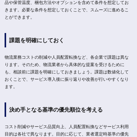
品や保管温度、梱包方法やオプションを含めて条件を想定してお
きます。必要な条件を想定しておくことで、スムーズに進めるこ
とができます。
課題を明確にしておく
物流業務コストの削減や人員配置転換など、各企業で課題は異な
ります。そのため、物流業者から具体的な提案を受けるために
も、相談前に課題を明確にしておきましょう。課題は数値化して
おくことで、サービス導入後に振り返りや改善が行いやすくなり
ます。
決め手となる基準の優先順位を考える
コスト削減やサービス品質向上、人員配置転換などサービス利用
目的は各社で異なります。目的に応じて、業者選定時基準の優先