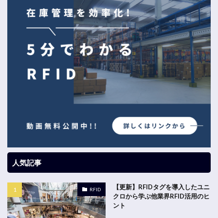
人気記事
【更新】RFIDタグを導入したユニ
RFID
クロから学ぶ他業界RFID活用のヒ
ント