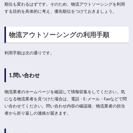
順位も変わるはずです。そのため、物流アウトソーシングを利用
する目的を具体的に考え、優先順位をつけておきましょう。
物流アウトソーシングの利用手順
利用手順は次の通りです。
1.問い合わせ
物流業者のホームページを確認して情報収集をしてください。気
になる物流業者を見つけた場合は、電話・E-メール・Faxなどで問
い合わせてください。問い合わせ内容の確認後、物流業者の担当
者から折り返しの連絡が届きます。