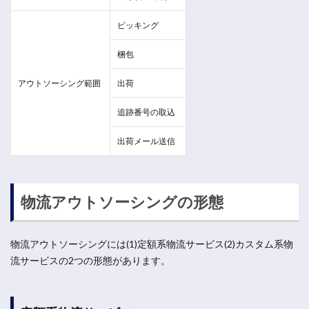
ピッキング
梱包
アウトソーシング範囲
出荷
追跡番号の取込
出荷メール送信
物流アウトソーシングの形態
物流アウトソーシングには(1)定額系物流サービス(2)カスタム系物
流サービスの2つの形態があります。