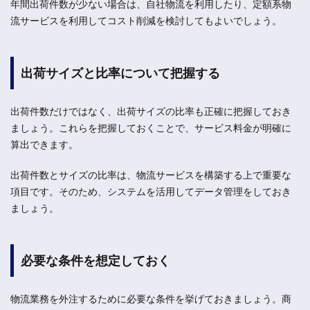
年間出荷件数が少ない場合は、自社物流を利用したり、定額系物
流サービスを利用してコスト削減を検討してもよいでしょう。
出荷サイズと比率について把握する
出荷件数だけではなく、出荷サイズの比率も正確に把握しておき
ましょう。これらを把握しておくことで、サービス料金が明確に
算出できます。
出荷件数とサイズの比率は、物流サービスを構築する上で重要な
項目です。そのため、システムを活用してデータ管理をしておき
ましょう。
必要な条件を想定しておく
物流業務を外注するために必要な条件を挙げておきましょう。商