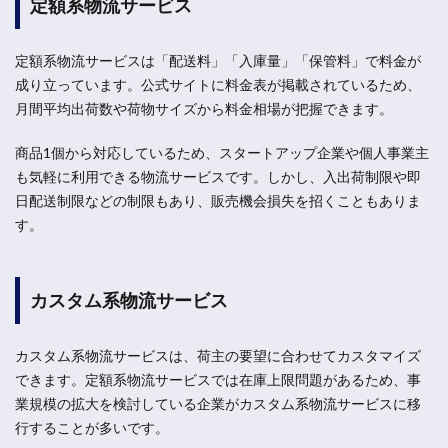
定額系物流サービス
定額系物流サービスは「配送料」「入庫量」「保管料」で料金が
成り立っています。公式サイトに料金表が掲載されているため、
月間平均出荷数や荷物サイズから料金相場が把握できます。
商品1個から対応しているため、スタートアップ企業や個人事業主
も気軽に利用できる物流サービスです。しかし、入出荷制限や即
日配送制限などの制限もあり、販売機会損失を招くこともありま
す。
カスタム系物流サービス
カスタム系物流サービスは、荷主の要望に合わせてカスタマイズ
できます。定額系物流サービスでは在庫上限問題があるため、事
業規模の拡大を検討している企業がカスタム系物流サービスに移
行することが多いです。