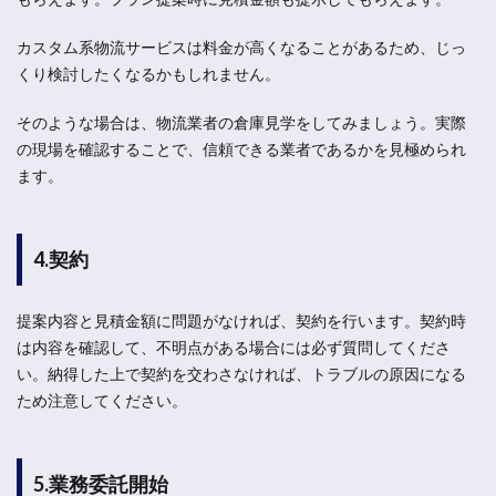
カスタム系物流サービスは料金が高くなることがあるため、じっ
くり検討したくなるかもしれません。
そのような場合は、物流業者の倉庫見学をしてみましょう。実際
の現場を確認することで、信頼できる業者であるかを見極められ
ます。
4.契約
提案内容と見積金額に問題がなければ、契約を行います。契約時
は内容を確認して、不明点がある場合には必ず質問してくださ
い。納得した上で契約を交わさなければ、トラブルの原因になる
ため注意してください。
5.業務委託開始